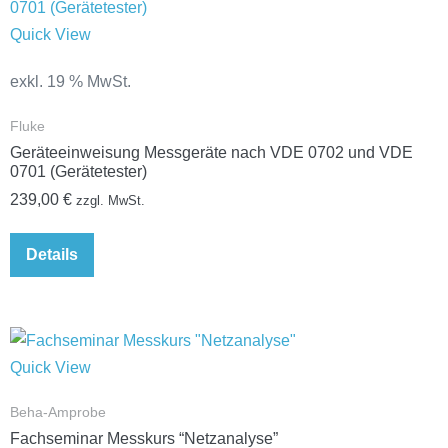
Quick View
exkl. 19 % MwSt.
Fluke
Geräteeinweisung Messgeräte nach VDE 0702 und VDE
0701 (Gerätetester)
239,00
€
zzgl. MwSt.
Details
Quick View
Beha-Amprobe
Fachseminar Messkurs “Netzanalyse”