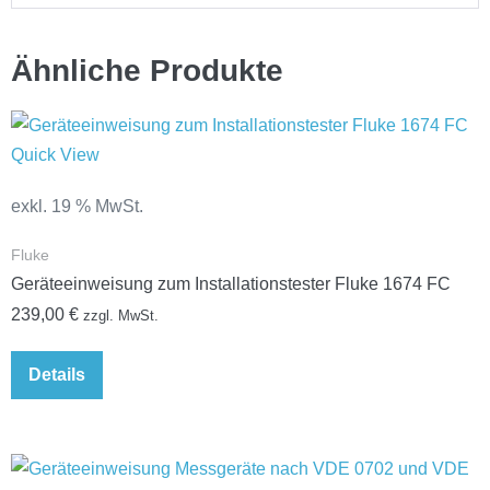
Ähnliche Produkte
Quick View
exkl. 19 % MwSt.
Fluke
Geräteeinweisung zum Installationstester Fluke 1674 FC
239,00
€
zzgl. MwSt.
Details