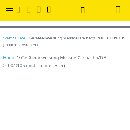
Start
/
Fluke
/ Geräteeinweisung Messgeräte nach VDE 0100/0105
(Installationstester)
Home
/ / Geräteeinweisung Messgeräte nach VDE
0100/0105 (Installationstester)