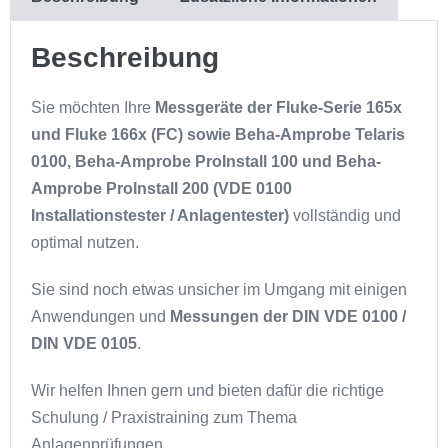
Beschreibung
Sie möchten Ihre
Messgeräte der Fluke-Serie 165x
und Fluke 166x (FC) sowie Beha-Amprobe Telaris
0100, Beha-Amprobe ProInstall 100 und Beha-
Amprobe ProInstall 200
(VDE 0100
Installationstester / Anlagentester)
vollständig und
optimal nutzen.
Sie sind noch etwas unsicher im Umgang mit einigen
Anwendungen und
Messungen der DIN VDE 0100 /
DIN VDE 0105
.
Wir helfen Ihnen gern und bieten dafür die richtige
Schulung / Praxistraining zum Thema
Anlagenprüfungen.