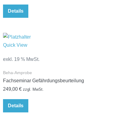
Details
Quick View
exkl. 19 % MwSt.
Beha-Amprobe
Fachseminar Gefährdungsbeurteilung
249,00
€
zzgl. MwSt.
Details