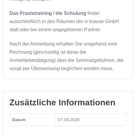
Das Praxistraining / die Schulung
findet
ausschließlich in den Räumen der iv krause GmbH
statt oder bei einem angegebenen Partner.
Nach der Anmeldung erhalten Sie umgehend eine
Rechnung (gleichzeitig ist diese die
Anmeldebestätigung) über die Seminargebühren, die
vorab per Überweisung beglichen werden muss.
Zusätzliche Informationen
Datum
07.09.2026