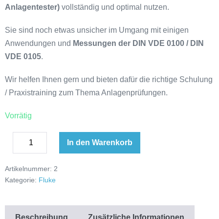
Anlagentester)
vollständig und optimal nutzen.
Sie sind noch etwas unsicher im Umgang mit einigen
Anwendungen und
Messungen der DIN VDE 0100 / DIN
VDE 0105
.
Wir helfen Ihnen gern und bieten dafür die richtige Schulung
/ Praxistraining zum Thema Anlagenprüfungen.
Vorrätig
In den Warenkorb
Artikelnummer:
2
Kategorie:
Fluke
Beschreibung
Zusätzliche Informationen