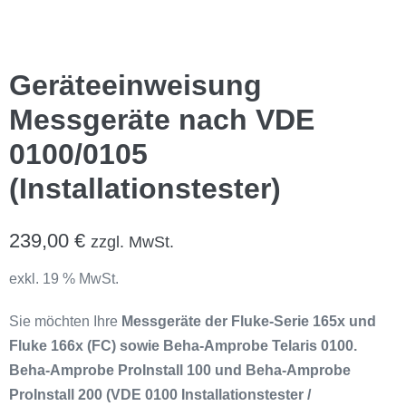
Geräteeinweisung
Messgeräte nach VDE
0100/0105
(Installationstester)
239,00
€
zzgl. MwSt.
exkl. 19 % MwSt.
Sie möchten Ihre
Messgeräte der Fluke-Serie 165x und
Fluke 166x (FC) sowie Beha-Amprobe Telaris 0100.
Beha-Amprobe ProInstall 100 und Beha-Amprobe
ProInstall 200
(VDE 0100 Installationstester /