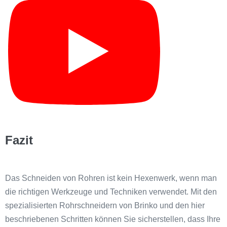
Fazit
Das Schneiden von Rohren ist kein Hexenwerk, wenn man
die richtigen Werkzeuge und Techniken verwendet. Mit den
spezialisierten Rohrschneidern von Brinko und den hier
beschriebenen Schritten können Sie sicherstellen, dass Ihre