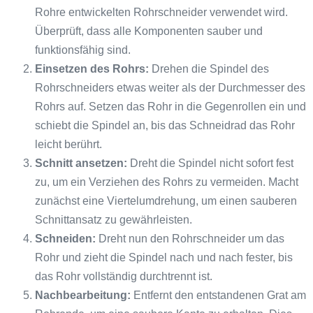
Rohre entwickelten Rohrschneider verwendet wird.
Überprüft, dass alle Komponenten sauber und
funktionsfähig sind.
Einsetzen des Rohrs:
Drehen die Spindel des
Rohrschneiders etwas weiter als der Durchmesser des
Rohrs auf. Setzen das Rohr in die Gegenrollen ein und
schiebt die Spindel an, bis das Schneidrad das Rohr
leicht berührt.
Schnitt ansetzen:
Dreht die Spindel nicht sofort fest
zu, um ein Verziehen des Rohrs zu vermeiden. Macht
zunächst eine Viertelumdrehung, um einen sauberen
Schnittansatz zu gewährleisten.
Schneiden:
Dreht nun den Rohrschneider um das
Rohr und zieht die Spindel nach und nach fester, bis
das Rohr vollständig durchtrennt ist.
Nachbearbeitung:
Entfernt den entstandenen Grat am