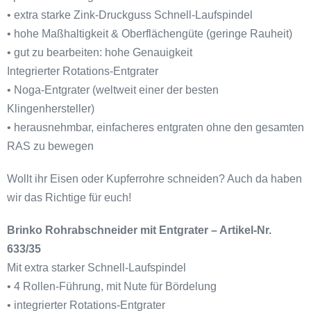
• extra starke Zink-Druckguss Schnell-Laufspindel
• hohe Maßhaltigkeit & Oberflächengüte (geringe Rauheit)
• gut zu bearbeiten: hohe Genauigkeit
Integrierter Rotations-Entgrater
• Noga-Entgrater (weltweit einer der besten
Klingenhersteller)
• herausnehmbar, einfacheres entgraten ohne den gesamten
RAS zu bewegen
Wollt ihr Eisen oder Kupferrohre schneiden? Auch da haben
wir das Richtige für euch!
Brinko Rohrabschneider mit Entgrater – Artikel-Nr.
633/35
Mit extra starker Schnell-Laufspindel
• 4 Rollen-Führung, mit Nute für Bördelung
• integrierter Rotations-Entgrater