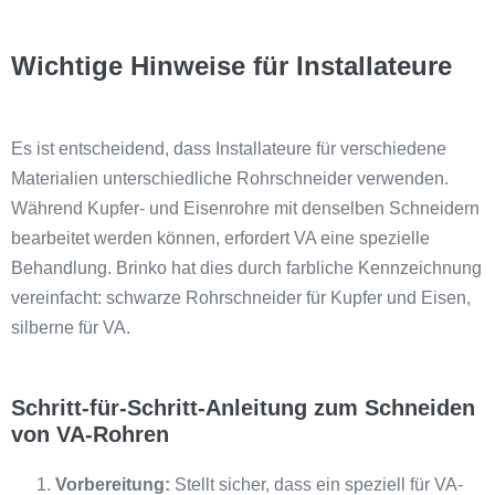
Wichtige Hinweise für Installateure
Es ist entscheidend, dass Installateure für verschiedene
Materialien unterschiedliche Rohrschneider verwenden.
Während Kupfer- und Eisenrohre mit denselben Schneidern
bearbeitet werden können, erfordert VA eine spezielle
Behandlung. Brinko hat dies durch farbliche Kennzeichnung
vereinfacht: schwarze Rohrschneider für Kupfer und Eisen,
silberne für VA.
Schritt-für-Schritt-Anleitung zum Schneiden
von VA-Rohren
Vorbereitung:
Stellt sicher, dass ein speziell für VA-