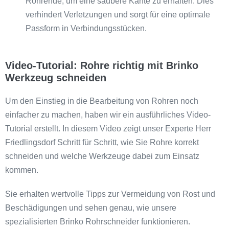
Rohrende, um eine saubere Kante zu erhalten. Dies
verhindert Verletzungen und sorgt für eine optimale
Passform in Verbindungsstücken.
Video-Tutorial: Rohre richtig mit Brinko
Werkzeug schneiden
Um den Einstieg in die Bearbeitung von Rohren noch
einfacher zu machen, haben wir ein ausführliches Video-
Tutorial erstellt. In diesem Video zeigt unser Experte Herr
Friedlingsdorf Schritt für Schritt, wie Sie Rohre korrekt
schneiden und welche Werkzeuge dabei zum Einsatz
kommen.
Sie erhalten wertvolle Tipps zur Vermeidung von Rost und
Beschädigungen und sehen genau, wie unsere
spezialisierten Brinko Rohrschneider funktionieren.