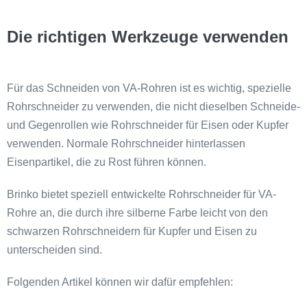
Die richtigen Werkzeuge verwenden
Für das Schneiden von VA-Rohren ist es wichtig, spezielle
Rohrschneider zu verwenden, die nicht dieselben Schneide-
und Gegenrollen wie Rohrschneider für Eisen oder Kupfer
verwenden. Normale Rohrschneider hinterlassen
Eisenpartikel, die zu Rost führen können.
Brinko bietet speziell entwickelte Rohrschneider für VA-
Rohre an, die durch ihre silberne Farbe leicht von den
schwarzen Rohrschneidern für Kupfer und Eisen zu
unterscheiden sind.
Folgenden Artikel können wir dafür empfehlen: