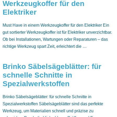
Werkzeugkoffer für den
Elektriker
Must Have in einem Werkzeugkoffer für den Elektriker Ein
gut sortierter Werkzeugkoffer ist für Elektriker unverzichtbar.
Ob bei Installationen, Wartungen oder Reparaturen – das
richtige Werkzeug spart Zeit, erleichtert die …
Brinko Säbelsägeblätter: für
schnelle Schnitte in
Spezialwerkstoffen
Brinko Säbelsägeblätter: für schnelle Schnitte in
Spezialwerkstoffen Säbelsägeblätter sind das perfekte
Werkzeug, um Materialien schnell und präzise zu