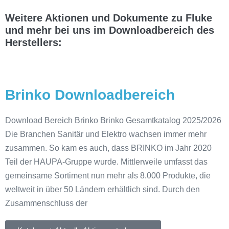
Weitere Aktionen und Dokumente zu Fluke
und mehr bei uns im Downloadbereich des
Herstellers:
Brinko Downloadbereich
Download Bereich Brinko Brinko Gesamtkatalog 2025/2026
Die Branchen Sanitär und Elektro wachsen immer mehr
zusammen. So kam es auch, dass BRINKO im Jahr 2020
Teil der HAUPA-Gruppe wurde. Mittlerweile umfasst das
gemeinsame Sortiment nun mehr als 8.000 Produkte, die
weltweit in über 50 Ländern erhältlich sind. Durch den
Zusammenschluss der