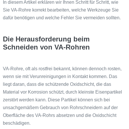
In diesem Artikel erklären wir Ihnen Schritt für Schritt, wie
Sie VA-Rohre korrekt bearbeiten, welche Werkzeuge Sie
dafür benötigen und welche Fehler Sie vermeiden sollten.
Die Herausforderung beim
Schneiden von VA-Rohren
VA-Rohre, oft als rostfrei bekannt, können dennoch rosten,
wenn sie mit Verunreinigungen in Kontakt kommen. Das
liegt daran, dass die schützende Oxidschicht, die das
Material vor Korrosion schützt, durch kleinste Eisenpartikel
zerstört werden kann. Diese Partikel können sich bei
unsachgemäßem Gebrauch von Rohrschneidern auf der
Oberfläche des VA-Rohrs absetzen und die Oxidschicht
beschädigen.