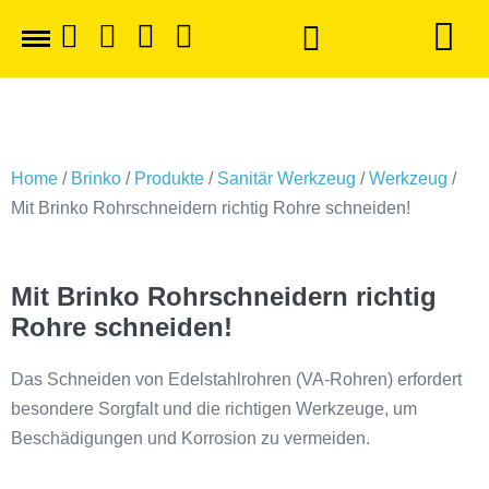
Home
/
Brinko
/
Produkte
/
Sanitär Werkzeug
/
Werkzeug
/
Mit Brinko Rohrschneidern richtig Rohre schneiden!
Mit Brinko Rohrschneidern richtig
Rohre schneiden!
Das Schneiden von Edelstahlrohren (VA-Rohren) erfordert
besondere Sorgfalt und die richtigen Werkzeuge, um
Beschädigungen und Korrosion zu vermeiden.