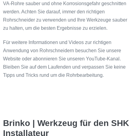
VA-Rohre sauber und ohne Korrosionsgefahr geschnitten
werden. Achten Sie darauf, immer den richtigen
Rohrschneider zu verwenden und Ihre Werkzeuge sauber
zu halten, um die besten Ergebnisse zu erzielen.
Für weitere Informationen und Videos zur richtigen
Anwendung von Rohrschneidern besuchen Sie unsere
Website oder abonnieren Sie unseren YouTube-Kanal.
Bleiben Sie auf dem Laufenden und verpassen Sie keine
Tipps und Tricks rund um die Rohrbearbeitung.
Brinko | Werkzeug für den SHK
Installateur