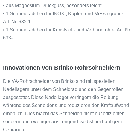
• aus Magnesium-Druckguss, besonders leicht
• 1 Schneidrädchen für INOX-, Kupfer- und Messingrohre,
Art. Nr. 632-1
• 1 Schneidrädchen für Kunststoff- und Verbundrohre, Art. Nr.
633-1
Innovationen von Brinko Rohrschneidern
Die VA-Rohrschneider von Brinko sind mit speziellen
Nadellagern unter dem Schneidrad und den Gegenrollen
ausgestattet. Diese Nadellager verringern die Reibung
während des Schneidens und reduzieren den Kraftaufwand
erheblich. Dies macht das Schneiden nicht nur effizienter,
sondern auch weniger anstrengend, selbst bei häufigem
Gebrauch.