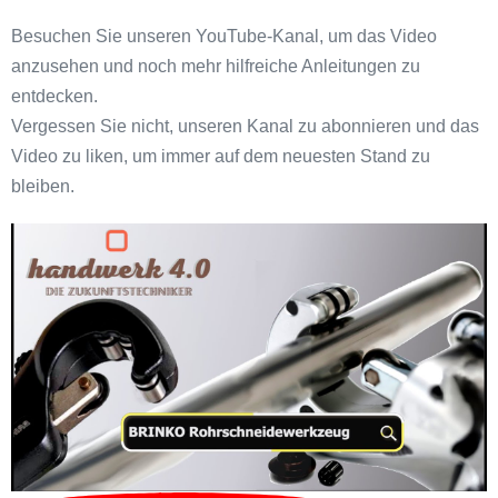
Besuchen Sie unseren YouTube-Kanal, um das Video
anzusehen und noch mehr hilfreiche Anleitungen zu
entdecken.
Vergessen Sie nicht, unseren Kanal zu abonnieren und das
Video zu liken, um immer auf dem neuesten Stand zu
bleiben.