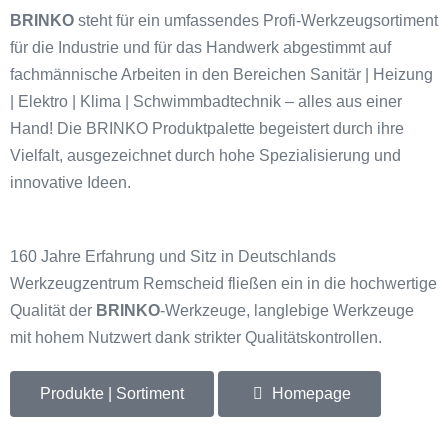
BRINKO
steht für ein umfassendes Profi-Werkzeugsortiment
für die Industrie und für das Handwerk abgestimmt auf
fachmännische Arbeiten in den Bereichen Sanitär | Heizung
| Elektro | Klima | Schwimmbadtechnik – alles aus einer
Hand! Die BRINKO Produktpalette begeistert durch ihre
Vielfalt, ausgezeichnet durch hohe Spezialisierung und
innovative Ideen.
160 Jahre Erfahrung und Sitz in Deutschlands
Werkzeugzentrum Remscheid fließen ein in die hochwertige
Qualität der
BRINKO
-Werkzeuge, langlebige Werkzeuge
mit hohem Nutzwert dank strikter Qualitätskontrollen.
Produkte | Sortiment
Homepage