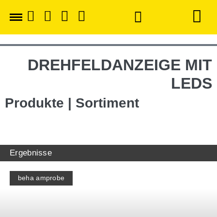
DREHFELDANZEIGE MIT
LEDS
Produkte | Sortiment
Ergebnisse
beha amprobe