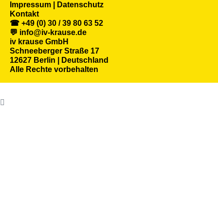
Impressum | Datenschutz
Kontakt
☎ +49 (0) 30 / 39 80 63 52
💬 info@iv-krause.de
iv krause GmbH
Schneeberger Straße 17
12627 Berlin | Deutschland
Alle Rechte vorbehalten