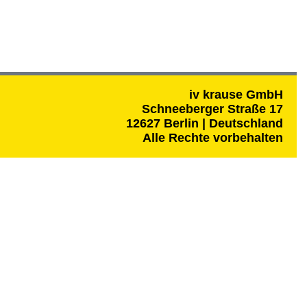
iv krause GmbH
Schneeberger Straße 17
12627 Berlin | Deutschland
Alle Rechte vorbehalten