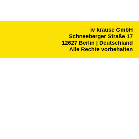
iv krause GmbH
Schneeberger Straße 17
12627 Berlin | Deutschland
Alle Rechte vorbehalten