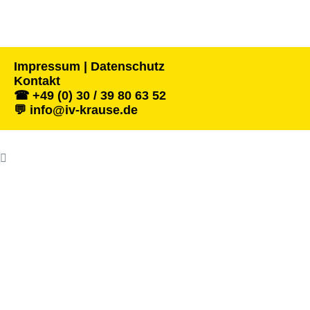
Impressum | Datenschutz
Kontakt
☎ +49 (0) 30 / 39 80 63 52
💬 info@iv-krause.de