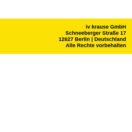
iv krause GmbH
Schneeberger Straße 17
12627 Berlin | Deutschland
Alle Rechte vorbehalten