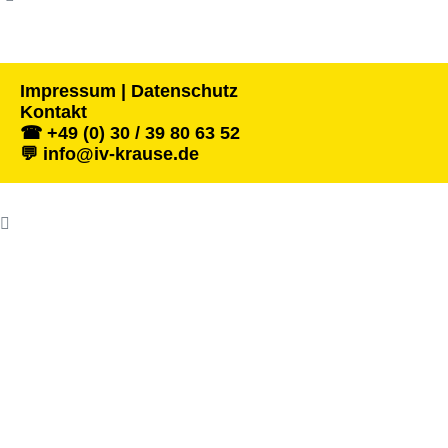
Impressum | Datenschutz
Kontakt
☎ +49 (0) 30 / 39 80 63 52
💬 info@iv-krause.de