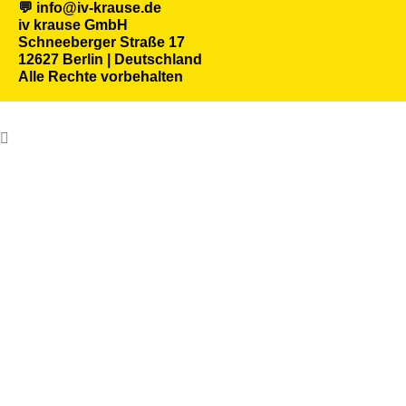
💬 info@iv-krause.de
iv krause GmbH
Schneeberger Straße 17
12627 Berlin | Deutschland
Alle Rechte vorbehalten