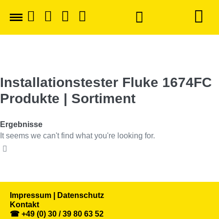
Installationstester Fluke 1674FC
Produkte | Sortiment
Ergebnisse
It seems we can't find what you're looking for.
Impressum | Datenschutz
Kontakt
☎ +49 (0) 30 / 39 80 63 52