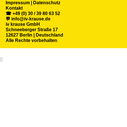
Impressum | Datenschutz
Kontakt
☎ +49 (0) 30 / 39 80 63 52
💬 info@iv-krause.de
iv krause GmbH
Schneeberger Straße 17
12627 Berlin | Deutschland
Alle Rechte vorbehalten