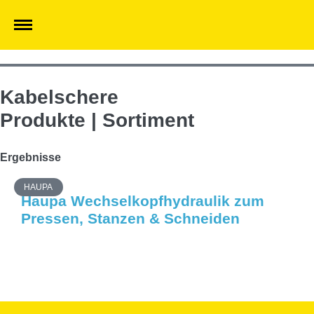
Kabelschere
Produkte | Sortiment
Ergebnisse
HAUPA
Haupa Wechselkopfhydraulik zum
Pressen, Stanzen & Schneiden