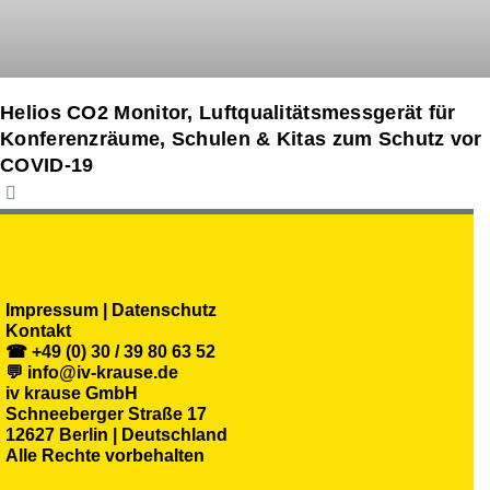
Helios CO2 Monitor, Luftqualitätsmessgerät für
Konferenzräume, Schulen & Kitas zum Schutz vor
COVID-19
Impressum | Datenschutz
Kontakt
☎ +49 (0) 30 / 39 80 63 52
💬 info@iv-krause.de
iv krause GmbH
Schneeberger Straße 17
12627 Berlin | Deutschland
Alle Rechte vorbehalten