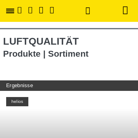
LUFTQUALITÄT
Produkte | Sortiment
Ergebnisse
helios