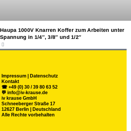
Haupa 1000V Knarren Koffer zum Arbeiten unter
Spannung in 1/4″, 3/8″ und 1/2″
Impressum | Datenschutz
Kontakt
☎ +49 (0) 30 / 39 80 63 52
💬 info@iv-krause.de
iv krause GmbH
Schneeberger Straße 17
12627 Berlin | Deutschland
Alle Rechte vorbehalten