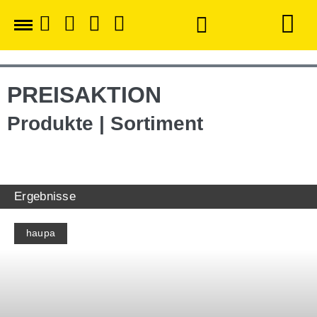
PREISAKTION
Produkte | Sortiment
Ergebnisse
haupa