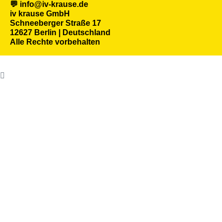
💬 info@iv-krause.de
iv krause GmbH
Schneeberger Straße 17
12627 Berlin | Deutschland
Alle Rechte vorbehalten