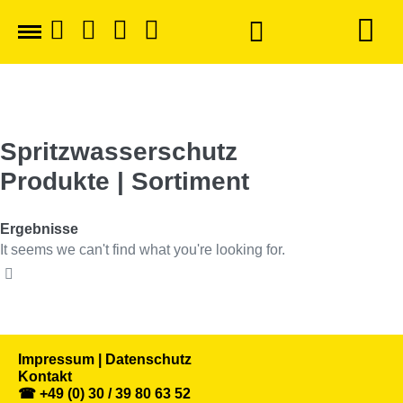
Spritzwasserschutz
Produkte | Sortiment
Ergebnisse
It seems we can't find what you're looking for.
Impressum | Datenschutz
Kontakt
☎ +49 (0) 30 / 39 80 63 52