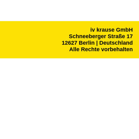
iv krause GmbH
Schneeberger Straße 17
12627 Berlin | Deutschland
Alle Rechte vorbehalten