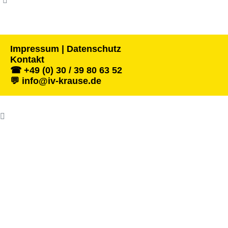
Impressum | Datenschutz
Kontakt
☎ +49 (0) 30 / 39 80 63 52
💬 info@iv-krause.de