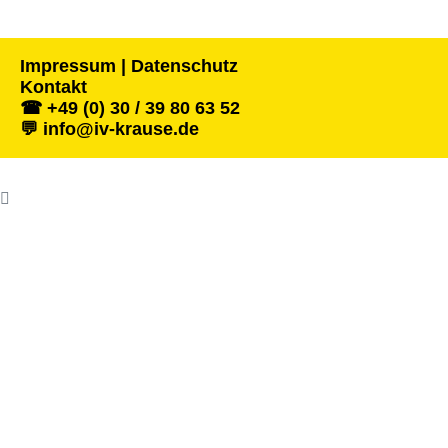
Impressum | Datenschutz
Kontakt
☎ +49 (0) 30 / 39 80 63 52
💬 info@iv-krause.de