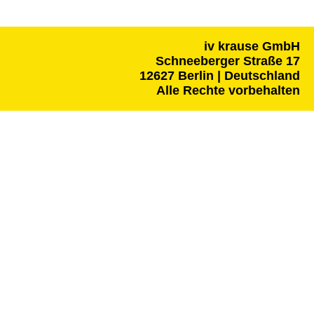
iv krause GmbH
Schneeberger Straße 17
12627 Berlin | Deutschland
Alle Rechte vorbehalten