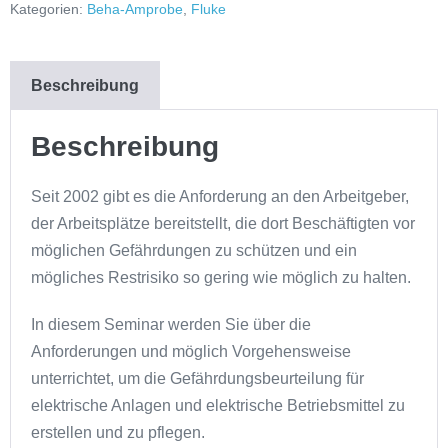
Kategorien:
Beha-Amprobe
,
Fluke
Beschreibung
Beschreibung
Seit 2002 gibt es die Anforderung an den Arbeitgeber,
der Arbeitsplätze bereitstellt, die dort Beschäftigten vor
möglichen Gefährdungen zu schützen und ein
mögliches Restrisiko so gering wie möglich zu halten.
In diesem Seminar werden Sie über die
Anforderungen und möglich Vorgehensweise
unterrichtet, um die Gefährdungsbeurteilung für
elektrische Anlagen und elektrische Betriebsmittel zu
erstellen und zu pflegen.