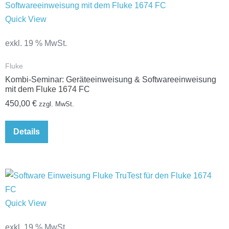
Quick View
exkl. 19 % MwSt.
Fluke
Kombi-Seminar: Geräteeinweisung & Softwareeinweisung
mit dem Fluke 1674 FC
450,00
€
zzgl. MwSt.
Details
Quick View
exkl. 19 % MwSt.