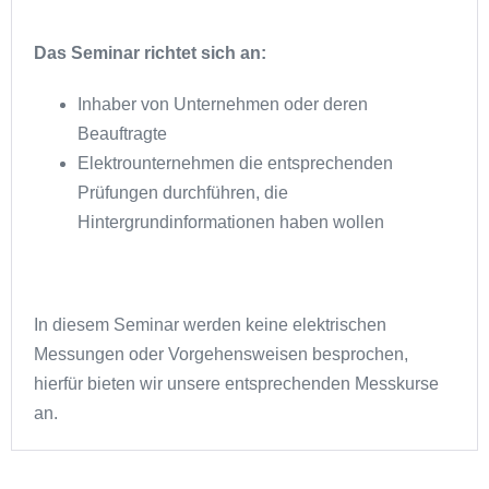
Das Seminar richtet sich an:
Inhaber von Unternehmen oder deren
Beauftragte
Elektrounternehmen die entsprechenden
Prüfungen durchführen, die
Hintergrundinformationen haben wollen
In diesem Seminar werden keine elektrischen
Messungen oder Vorgehensweisen besprochen,
hierfür bieten wir unsere entsprechenden Messkurse
an.