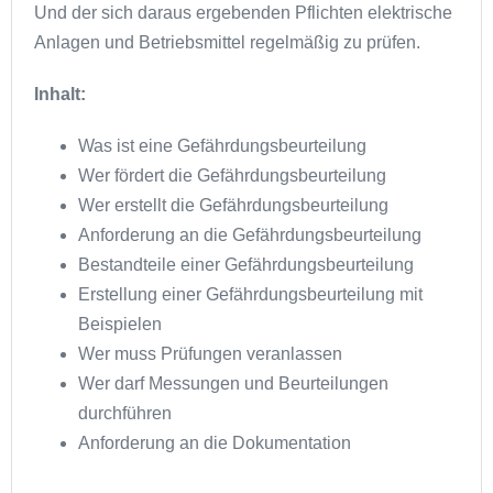
Und der sich daraus ergebenden Pflichten elektrische
Anlagen und Betriebsmittel regelmäßig zu prüfen.
Inhalt:
Was ist eine Gefährdungsbeurteilung
Wer fördert die Gefährdungsbeurteilung
Wer erstellt die Gefährdungsbeurteilung
Anforderung an die Gefährdungsbeurteilung
Bestandteile einer Gefährdungsbeurteilung
Erstellung einer Gefährdungsbeurteilung mit
Beispielen
Wer muss Prüfungen veranlassen
Wer darf Messungen und Beurteilungen
durchführen
Anforderung an die Dokumentation