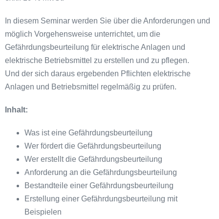
In diesem Seminar werden Sie über die Anforderungen und
möglich Vorgehensweise unterrichtet, um die
Gefährdungsbeurteilung für elektrische Anlagen und
elektrische Betriebsmittel zu erstellen und zu pflegen.
Und der sich daraus ergebenden Pflichten elektrische
Anlagen und Betriebsmittel regelmäßig zu prüfen.
Inhalt:
Was ist eine Gefährdungsbeurteilung
Wer fördert die Gefährdungsbeurteilung
Wer erstellt die Gefährdungsbeurteilung
Anforderung an die Gefährdungsbeurteilung
Bestandteile einer Gefährdungsbeurteilung
Erstellung einer Gefährdungsbeurteilung mit
Beispielen