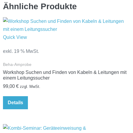
Ähnliche Produkte
Quick View
exkl. 19 % MwSt.
Beha-Amprobe
Workshop Suchen und Finden von Kabeln & Leitungen mit
einem Leitungssucher
99,00
€
zzgl. MwSt.
Details