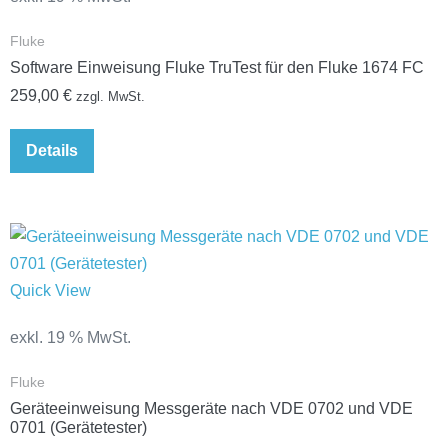
Fluke
Software Einweisung Fluke TruTest für den Fluke 1674 FC
259,00
€
zzgl. MwSt.
Details
Quick View
exkl. 19 % MwSt.
Fluke
Geräteeinweisung Messgeräte nach VDE 0702 und VDE
0701 (Gerätetester)