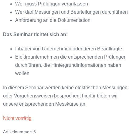
Wer muss Prüfungen veranlassen
Wer darf Messungen und Beurteilungen durchführen
Anforderung an die Dokumentation
Das Seminar richtet sich an:
Inhaber von Unternehmen oder deren Beauftragte
Elektrounternehmen die entsprechenden Prüfungen
durchführen, die Hintergrundinformationen haben
wollen
In diesem Seminar werden keine elektrischen Messungen
oder Vorgehensweisen besprochen, hierfür bieten wir
unsere entsprechenden Messkurse an.
Nicht vorrätig
Artikelnummer:
6