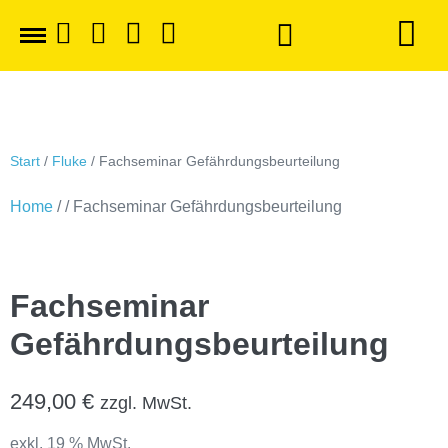
Start
/
Fluke
/ Fachseminar Gefährdungsbeurteilung
Home
/ / Fachseminar Gefährdungsbeurteilung
Fachseminar
Gefährdungsbeurteilung
249,00
€
zzgl. MwSt.
exkl. 19 % MwSt.