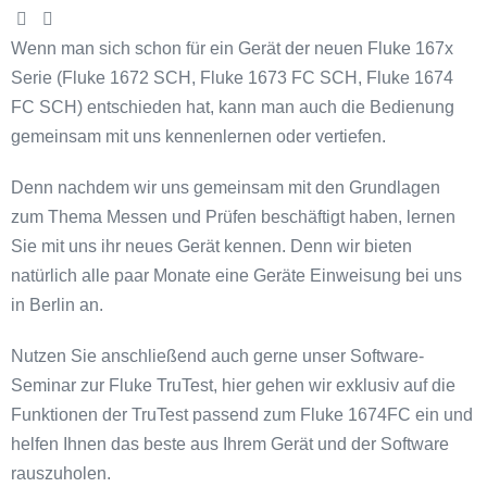
Wenn man sich schon für ein Gerät der neuen Fluke 167x
Serie (Fluke 1672 SCH, Fluke 1673 FC SCH, Fluke 1674
FC SCH) entschieden hat, kann man auch die Bedienung
gemeinsam mit uns kennenlernen oder vertiefen.
Denn nachdem wir uns gemeinsam mit den Grundlagen
zum Thema Messen und Prüfen beschäftigt haben, lernen
Sie mit uns ihr neues Gerät kennen. Denn wir bieten
natürlich alle paar Monate eine Geräte Einweisung bei uns
in Berlin an.
Nutzen Sie anschließend auch gerne unser Software-
Seminar zur Fluke TruTest, hier gehen wir exklusiv auf die
Funktionen der TruTest passend zum Fluke 1674FC ein und
helfen Ihnen das beste aus Ihrem Gerät und der Software
rauszuholen.