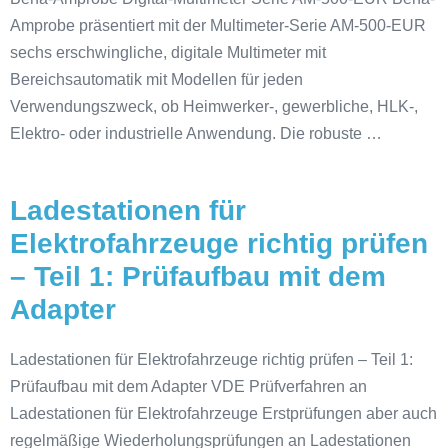
Amprobe präsentiert mit der Multimeter-Serie AM-500-EUR
sechs erschwingliche, digitale Multimeter mit
Bereichsautomatik mit Modellen für jeden
Verwendungszweck, ob Heimwerker-, gewerbliche, HLK-,
Elektro- oder industrielle Anwendung. Die robuste …
Ladestationen für
Elektrofahrzeuge richtig prüfen
– Teil 1: Prüfaufbau mit dem
Adapter
Ladestationen für Elektrofahrzeuge richtig prüfen – Teil 1:
Prüfaufbau mit dem Adapter VDE Prüfverfahren an
Ladestationen für Elektrofahrzeuge Erstprüfungen aber auch
regelmäßige Wiederholungsprüfungen an Ladestationen