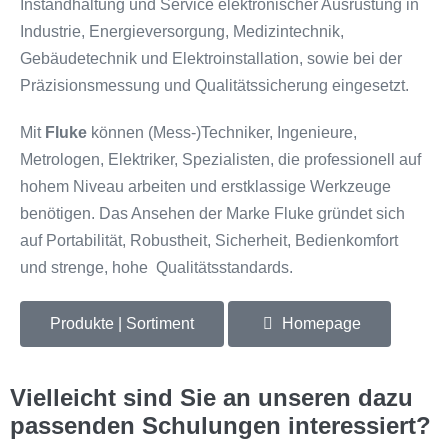
Instandhaltung und Service elektronischer Ausrüstung in
Industrie, Energieversorgung, Medizintechnik,
Gebäudetechnik und Elektroinstallation, sowie bei der
Präzisionsmessung und Qualitätssicherung eingesetzt.
Mit
Fluke
können (Mess-)Techniker, Ingenieure,
Metrologen, Elektriker, Spezialisten, die professionell auf
hohem Niveau arbeiten und erstklassige Werkzeuge
benötigen. Das Ansehen der Marke Fluke gründet sich
auf Portabilität, Robustheit, Sicherheit, Bedienkomfort
und strenge, hohe Qualitätsstandards.
Produkte | Sortiment
Homepage
Vielleicht sind Sie an unseren dazu
passenden Schulungen interessiert?