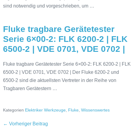
sind notwendig und vorgeschrieben, um …
Fluke tragbare Gerätetester
Serie 6×00-2: FLK 6200-2 | FLK
6500-2 | VDE 0701, VDE 0702 |
Fluke tragbare Gerätetester Serie 6×00-2: FLK 6200-2 | FLK
6500-2 | VDE 0701, VDE 0702 | Der Fluke 6200-2 und
6500-2 sind die aktuellsten Vertreter in der Reihe von
Tragbaren Gerätestern …
Kategorien
Elektriker Werkzeuge
,
Fluke
,
Wissenswertes
← Vorheriger Beitrag