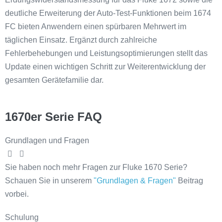
deutliche Erweiterung der Auto-Test-Funktionen beim 1674
FC bieten Anwendern einen spürbaren Mehrwert im
täglichen Einsatz. Ergänzt durch zahlreiche
Fehlerbehebungen und Leistungsoptimierungen stellt das
Update einen wichtigen Schritt zur Weiterentwicklung der
gesamten Gerätefamilie dar.
1670er Serie FAQ
Grundlagen und Fragen
Sie haben noch mehr Fragen zur Fluke 1670 Serie?
Schauen Sie in unserem
"Grundlagen & Fragen"
Beitrag
vorbei.
Schulung