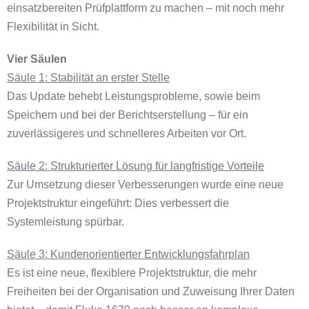
einsatzbereiten Prüfplattform zu machen – mit noch mehr
Flexibilität in Sicht.
Vier Säulen
Säule 1: Stabilität an erster Stelle
Das Update behebt Leistungsprobleme, sowie beim
Speichern und bei der Berichtserstellung – für ein
zuverlässigeres und schnelleres Arbeiten vor Ort.
Säule 2: Strukturierter Lösung für langfristige Vorteile
Zur Umsetzung dieser Verbesserungen wurde eine neue
Projektstruktur eingeführt: Dies verbessert die
Systemleistung spürbar.
Säule 3: Kundenorientierter Entwicklungsfahrplan
Es ist eine neue, flexiblere Projektstruktur, die mehr
Freiheiten bei der Organisation und Zuweisung Ihrer Daten