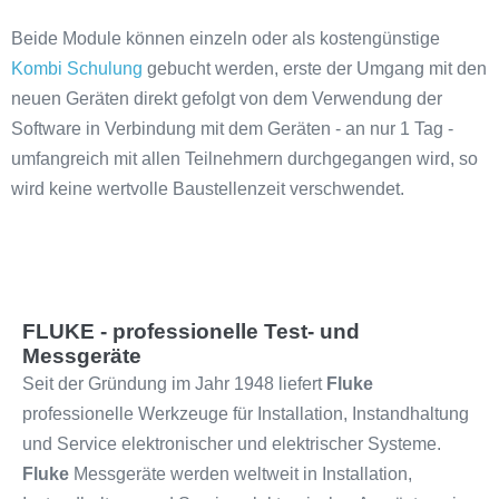
Beide Module können einzeln oder als kostengünstige
Kombi Schulung
gebucht werden, erste der Umgang mit den
neuen Geräten direkt gefolgt von dem Verwendung der
Software in Verbindung mit dem Geräten - an nur 1 Tag -
umfangreich mit allen Teilnehmern durchgegangen wird, so
wird keine wertvolle Baustellenzeit verschwendet.
FLUKE - professionelle Test- und
Messgeräte
Seit der Gründung im Jahr 1948 liefert
Fluke
professionelle Werkzeuge für Installation, Instandhaltung
und Service elektronischer und elektrischer Systeme.
Fluke
Messgeräte werden weltweit in Installation,