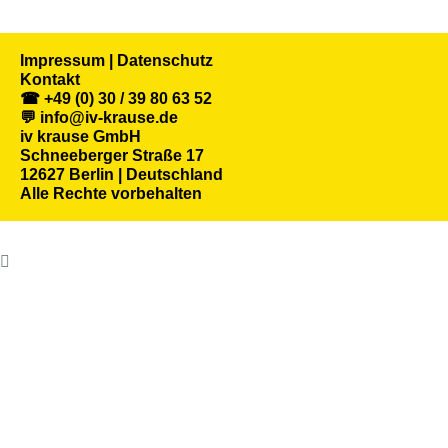
Impressum | Datenschutz
Kontakt
☎ +49 (0) 30 / 39 80 63 52
💬 info@iv-krause.de
iv krause GmbH
Schneeberger Straße 17
12627 Berlin | Deutschland
Alle Rechte vorbehalten