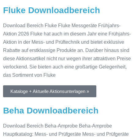
Fluke Downloadbereich
Download Bereich Fluke Fluke Messgeräte Frühjahrs-
Aktion 2026 Fluke hat auch im diesem Jahr eine Frühjahrs-
Aktion in der Mess- und Prüftechnik und bietet exklusive
Rabatte auf erstklassige Produkte an. Darüber hinaus sind
diese Aktionsartikel nicht nur wegen ihrer attraktiven Preise
verlockend. Sie bieten auch eine großartige Gelegenheit,
das Sortiment von Fluke
Kataloge + Aktuelle Aktionsunterlagen »
Beha Downloadbereich
Download Bereich Beha-Amprobe Beha-Amprobe
Hauptkatalog: Mess- und Prüfgeräte Mess- und Prüfgeräte