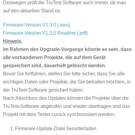
Deswegen prüft die TruTest Software auch immer, ob man
auf den aktuellen Stand ist.
Firmware-Version V1.3.0 (.swu)
Firmware-Version V1.3.0 Readme (.pdf)
Hinweis
:
Im Rahmen des Upgrade-Vorgangs könnte es sein, dass
alle vorhandenen Projekte, die auf dem Gerät
gespeichert sind, dauerhaft gelöscht werden.
Bevor Sie fortfahren, stellen Sie bitte sicher, dass Sie alle
wichtigen Daten oder Projekte, die Sie behalten möchten, in
der TruTest-Software gesichert haben.
Nach Abschluss des Updates können die Projekte über die
TruTest-Software abgerufen und wieder übertragen und das
Projekt mit dem Tester zurück synchronisiert werden.
Firmware-Update-Datei herunterladen