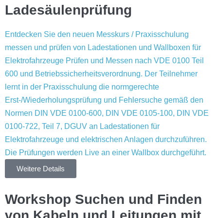
Ladesäulenprüfung
Entdecken Sie den neuen Messkurs / Praxisschulung
messen und prüfen von Ladestationen und Wallboxen für
Elektrofahrzeuge Prüfen und Messen nach VDE 0100 Teil
600 und Betriebssicherheitsverordnung. Der Teilnehmer
lernt in der Praxisschulung die normgerechte
Erst-/Wiederholungsprüfung und Fehlersuche gemäß den
Normen DIN VDE 0100-600, DIN VDE 0105-100, DIN VDE
0100-722, Teil 7, DGUV an Ladestationen für
Elektrofahrzeuge und elektrischen Anlagen durchzuführen.
Die Prüfungen werden Live an einer Wallbox durchgeführt.
Weitere Details
Workshop Suchen und Finden
von Kabeln und Leitungen mit