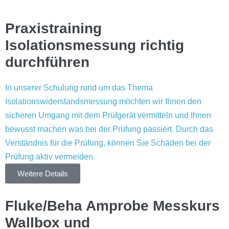
Praxistraining
Isolationsmessung richtig
durchführen
In unserer Schulung rund um das Thema
Isolationswiderstandsmessung möchten wir Ihnen den
sicheren Umgang mit dem Prüfgerät vermitteln und Ihnen
bewusst machen was bei der Prüfung passiert. Durch das
Verständnis für die Prüfung, können Sie Schäden bei der
Prüfung aktiv vermeiden.
Weitere Details
Fluke/Beha Amprobe Messkurs
Wallbox und