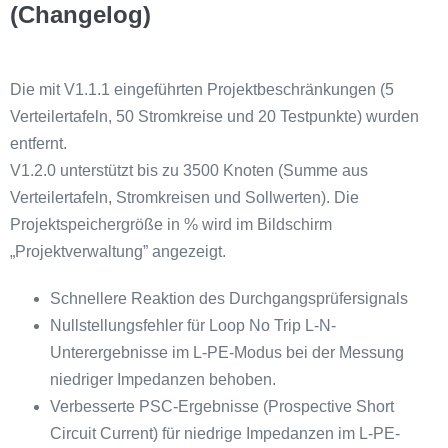
(Changelog)
Die mit V1.1.1 eingeführten Projektbeschränkungen (5
Verteilertafeln, 50 Stromkreise und 20 Testpunkte) wurden
entfernt.
V1.2.0 unterstützt bis zu 3500 Knoten (Summe aus
Verteilertafeln, Stromkreisen und Sollwerten). Die
Projektspeichergröße in % wird im Bildschirm
„Projektverwaltung” angezeigt.
Schnellere Reaktion des Durchgangsprüfersignals
Nullstellungsfehler für Loop No Trip L-N-
Unterergebnisse im L-PE-Modus bei der Messung
niedriger Impedanzen behoben.
Verbesserte PSC-Ergebnisse (Prospective Short
Circuit Current) für niedrige Impedanzen im L-PE-