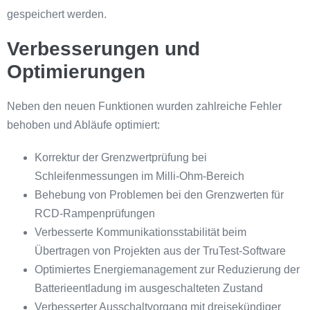
gespeichert werden.
Verbesserungen und
Optimierungen
Neben den neuen Funktionen wurden zahlreiche Fehler
behoben und Abläufe optimiert:
Korrektur der Grenzwertprüfung bei
Schleifenmessungen im Milli-Ohm-Bereich
Behebung von Problemen bei den Grenzwerten für
RCD-Rampenprüfungen
Verbesserte Kommunikationsstabilität beim
Übertragen von Projekten aus der TruTest-Software
Optimiertes Energiemanagement zur Reduzierung der
Batterieentladung im ausgeschalteten Zustand
Verbesserter Ausschaltvorgang mit dreisekündiger