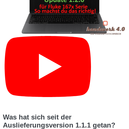
Was hat sich seit der
Auslieferungsversion 1.1.1 getan?