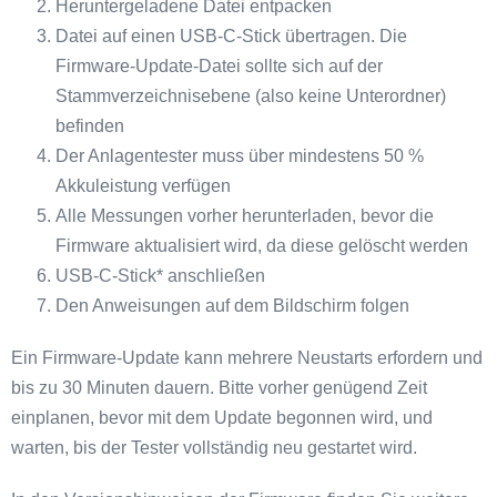
Heruntergeladene Datei entpacken
Datei auf einen USB-C-Stick übertragen. Die
Firmware-Update-Datei sollte sich auf der
Stammverzeichnisebene (also keine Unterordner)
befinden
Der Anlagentester muss über mindestens 50 %
Akkuleistung verfügen
Alle Messungen vorher herunterladen, bevor die
Firmware aktualisiert wird, da diese gelöscht werden
USB-C-Stick* anschließen
Den Anweisungen auf dem Bildschirm folgen
Ein Firmware-Update kann mehrere Neustarts erfordern und
bis zu 30 Minuten dauern. Bitte vorher genügend Zeit
einplanen, bevor mit dem Update begonnen wird, und
warten, bis der Tester vollständig neu gestartet wird.