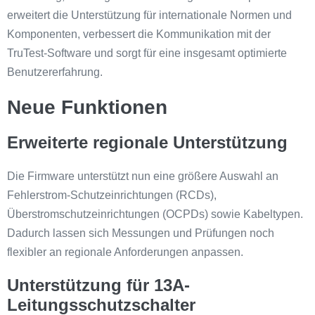
erweitert die Unterstützung für internationale Normen und
Komponenten, verbessert die Kommunikation mit der
TruTest-Software und sorgt für eine insgesamt optimierte
Benutzererfahrung.
Neue Funktionen
Erweiterte regionale Unterstützung
Die Firmware unterstützt nun eine größere Auswahl an
Fehlerstrom-Schutzeinrichtungen (RCDs),
Überstromschutzeinrichtungen (OCPDs) sowie Kabeltypen.
Dadurch lassen sich Messungen und Prüfungen noch
flexibler an regionale Anforderungen anpassen.
Unterstützung für 13A-
Leitungsschutzschalter