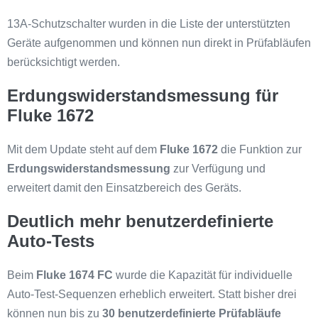
13A-Schutzschalter wurden in die Liste der unterstützten
Geräte aufgenommen und können nun direkt in Prüfabläufen
berücksichtigt werden.
Erdungswiderstandsmessung für
Fluke 1672
Mit dem Update steht auf dem
Fluke 1672
die Funktion zur
Erdungswiderstandsmessung
zur Verfügung und
erweitert damit den Einsatzbereich des Geräts.
Deutlich mehr benutzerdefinierte
Auto-Tests
Beim
Fluke 1674 FC
wurde die Kapazität für individuelle
Auto-Test-Sequenzen erheblich erweitert. Statt bisher drei
können nun bis zu
30 benutzerdefinierte Prüfabläufe