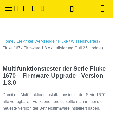
Home
/
Elektriker Werkzeuge
/
Fluke
/
Wissenswertes
/
Fluke 167x Firmware 1.3 Aktualisierung (Juli 26 Update)
Multifunktionstester der Serie Fluke
1670 – Firmware-Upgrade - Version
1.3.0
Damit die Multifunktions-Installationstester der Serie 1670
alle verfügbaren Funktionen bietet, sollte man immer die
neueste Version der Betriebsfirmware installiert haben.