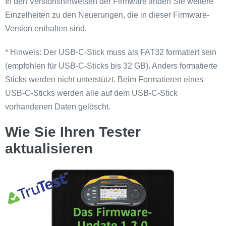
In den Versionshinweisen der Firmware finden Sie weitere
Einzelheiten zu den Neuerungen, die in dieser Firmware-
Version enthalten sind.
* Hinweis: Der USB-C-Stick muss als FAT32 formatiert sein
(empfohlen für USB-C-Sticks bis 32 GB). Anders formatierte
Sticks werden nicht unterstützt. Beim Formatieren eines
USB-C-Sticks werden alle auf dem USB-C-Stick
vorhandenen Daten gelöscht.
Wie Sie Ihren Tester
aktualisieren