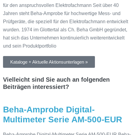
für den anspruchsvollen Elektrofachmann Seit über 40
Jahren steht Beha-Amprobe für hochwertige Mess- und
Prüfgeräte, die speziell für den Elektrofachmann entwickelt
wurden. 1974 im Glottertal als Ch. Beha GmbH gegründet,
hat sich das Unternehmen kontinuierlich weiterentwickelt
und sein Produktportfolio
Kataloge + Aktuelle Aktionsunterlagen »
Vielleicht sind Sie auch an folgenden
Beiträgen interessiert?
Beha-Amprobe Digital-
Multimeter Serie AM-500-EUR
Beha-Amprobe Digital-Multimeter Serie AM-500-EUR Beha-