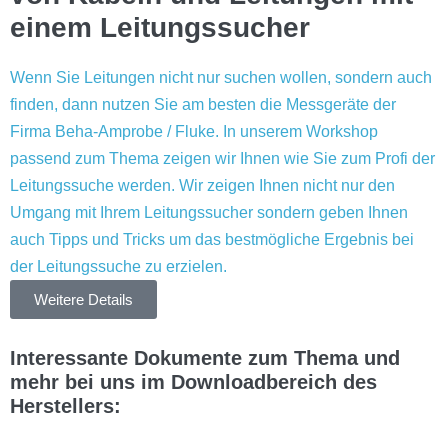
einem Leitungssucher
Wenn Sie Leitungen nicht nur suchen wollen, sondern auch
finden, dann nutzen Sie am besten die Messgeräte der
Firma Beha-Amprobe / Fluke. In unserem Workshop
passend zum Thema zeigen wir Ihnen wie Sie zum Profi der
Leitungssuche werden. Wir zeigen Ihnen nicht nur den
Umgang mit Ihrem Leitungssucher sondern geben Ihnen
auch Tipps und Tricks um das bestmögliche Ergebnis bei
der Leitungssuche zu erzielen.
Weitere Details
Interessante Dokumente zum Thema und
mehr bei uns im Downloadbereich des
Herstellers: