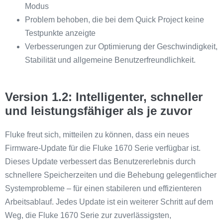
Modus
Problem behoben, die bei dem Quick Project keine
Testpunkte anzeigte
Verbesserungen zur Optimierung der Geschwindigkeit,
Stabilität und allgemeine Benutzerfreundlichkeit.
Version 1.2: Intelligenter, schneller
und leistungsfähiger als je zuvor
Fluke freut sich, mitteilen zu können, dass ein neues
Firmware-Update für die Fluke 1670 Serie verfügbar ist.
Dieses Update verbessert das Benutzererlebnis durch
schnellere Speicherzeiten und die Behebung gelegentlicher
Systemprobleme – für einen stabileren und effizienteren
Arbeitsablauf. Jedes Update ist ein weiterer Schritt auf dem
Weg, die Fluke 1670 Serie zur zuverlässigsten,