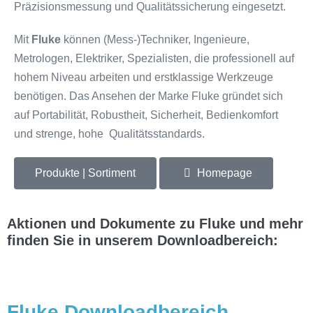
Präzisionsmessung und Qualitätssicherung eingesetzt.
Mit
Fluke
können (Mess-)Techniker, Ingenieure,
Metrologen, Elektriker, Spezialisten, die professionell auf
hohem Niveau arbeiten und erstklassige Werkzeuge
benötigen. Das Ansehen der Marke Fluke gründet sich
auf Portabilität, Robustheit, Sicherheit, Bedienkomfort
und strenge, hohe Qualitätsstandards.
Produkte | Sortiment
Homepage
Aktionen und Dokumente zu Fluke und mehr
finden Sie in unserem Downloadbereich:
Fluke Downloadbereich