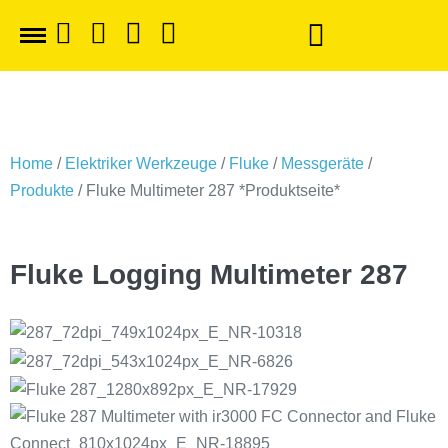
Home
/
Elektriker Werkzeuge
/
Fluke
/
Messgeräte
/
Produkte
/ Fluke Multimeter 287 *Produktseite*
Fluke Logging Multimeter 287