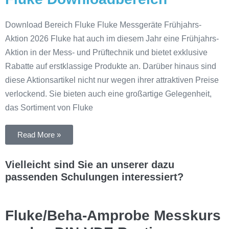
Download Bereich Fluke Fluke Messgeräte Frühjahrs-
Aktion 2026 Fluke hat auch im diesem Jahr eine Frühjahrs-
Aktion in der Mess- und Prüftechnik und bietet exklusive
Rabatte auf erstklassige Produkte an. Darüber hinaus sind
diese Aktionsartikel nicht nur wegen ihrer attraktiven Preise
verlockend. Sie bieten auch eine großartige Gelegenheit,
das Sortiment von Fluke
Read More »
Vielleicht sind Sie an unserer dazu
passenden Schulungen interessiert?
Fluke/Beha-Amprobe Messkurs