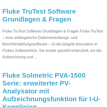
Fluke TruTest Software
Grundlagen & Fragen
Fluke TruTest Software Grundlagen & Fragen Fluke TruTest
– eine umfangreiche Datenverwaltungs- und
Berichterstellungssoftware – ist die jüngste Innovation in
Flukes Softwarelinie. Sie wurde speziell entwickelt, um die
Aufzeichnung und …
Fluke Solmetric PVA-1500
Serie: erweiterter PV-
Analysator mit
Aufzeichnungsfunktion für I-U-
Kennlinien