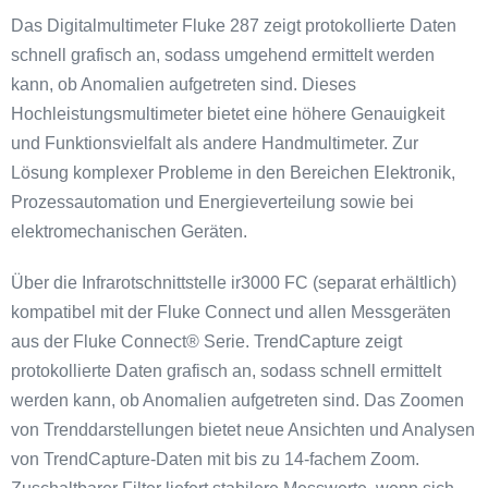
Das Digitalmultimeter Fluke 287 zeigt protokollierte Daten
schnell grafisch an, sodass umgehend ermittelt werden
kann, ob Anomalien aufgetreten sind. Dieses
Hochleistungsmultimeter bietet eine höhere Genauigkeit
und Funktionsvielfalt als andere Handmultimeter. Zur
Lösung komplexer Probleme in den Bereichen Elektronik,
Prozessautomation und Energieverteilung sowie bei
elektromechanischen Geräten.
Über die Infrarotschnittstelle ir3000 FC (separat erhältlich)
kompatibel mit der Fluke Connect und allen Messgeräten
aus der Fluke Connect® Serie. TrendCapture zeigt
protokollierte Daten grafisch an, sodass schnell ermittelt
werden kann, ob Anomalien aufgetreten sind. Das Zoomen
von Trenddarstellungen bietet neue Ansichten und Analysen
von TrendCapture-Daten mit bis zu 14-fachem Zoom.