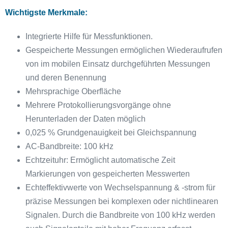
Wichtigste Merkmale:
Integrierte Hilfe für Messfunktionen.
Gespeicherte Messungen ermöglichen Wiederaufrufen
von im mobilen Einsatz durchgeführten Messungen
und deren Benennung
Mehrsprachige Oberfläche
Mehrere Protokollierungsvorgänge ohne
Herunterladen der Daten möglich
0,025 % Grundgenauigkeit bei Gleichspannung
AC-Bandbreite: 100 kHz
Echtzeituhr: Ermöglicht automatische Zeit
Markierungen von gespeicherten Messwerten
Echteffektivwerte von Wechselspannung & -strom für
präzise Messungen bei komplexen oder nichtlinearen
Signalen. Durch die Bandbreite von 100 kHz werden