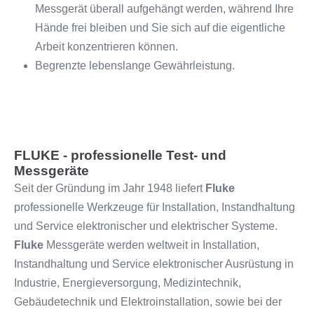
Messgerät überall aufgehängt werden, während Ihre
Hände frei bleiben und Sie sich auf die eigentliche
Arbeit konzentrieren können.
Begrenzte lebenslange Gewährleistung.
FLUKE - professionelle Test- und
Messgeräte
Seit der Gründung im Jahr 1948 liefert
Fluke
professionelle Werkzeuge für Installation, Instandhaltung
und Service elektronischer und elektrischer Systeme.
Fluke
Messgeräte werden weltweit in Installation,
Instandhaltung und Service elektronischer Ausrüstung in
Industrie, Energieversorgung, Medizintechnik,
Gebäudetechnik und Elektroinstallation, sowie bei der