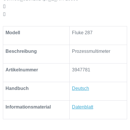
Modell
Fluke 287
Beschreibung
Prozessmultimeter
Artikelnummer
3947781
Handbuch
Deutsch
Informationsmaterial
Datenblatt