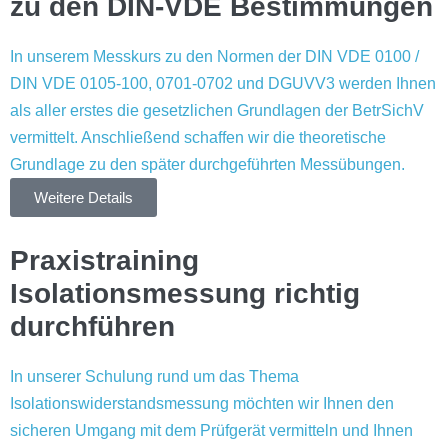
zu den DIN-VDE Bestimmungen
In unserem Messkurs zu den Normen der DIN VDE 0100 /
DIN VDE 0105-100, 0701-0702 und DGUVV3 werden Ihnen
als aller erstes die gesetzlichen Grundlagen der BetrSichV
vermittelt. Anschließend schaffen wir die theoretische
Grundlage zu den später durchgeführten Messübungen.
Weitere Details
Praxistraining
Isolationsmessung richtig
durchführen
In unserer Schulung rund um das Thema
Isolationswiderstandsmessung möchten wir Ihnen den
sicheren Umgang mit dem Prüfgerät vermitteln und Ihnen