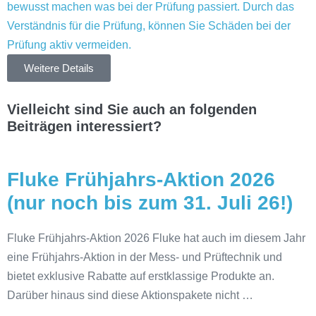
bewusst machen was bei der Prüfung passiert. Durch das
Verständnis für die Prüfung, können Sie Schäden bei der
Prüfung aktiv vermeiden.
Weitere Details
Vielleicht sind Sie auch an folgenden
Beiträgen interessiert?
Fluke Frühjahrs-Aktion 2026
(nur noch bis zum 31. Juli 26!)
Fluke Frühjahrs-Aktion 2026 Fluke hat auch im diesem Jahr
eine Frühjahrs-Aktion in der Mess- und Prüftechnik und
bietet exklusive Rabatte auf erstklassige Produkte an.
Darüber hinaus sind diese Aktionspakete nicht …