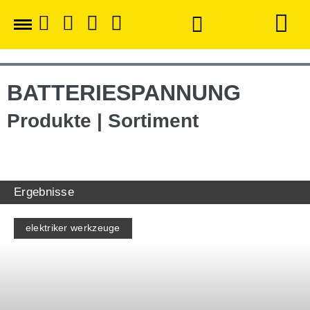
BATTERIESPANNUNG
Produkte | Sortiment
Ergebnisse
elektriker werkzeuge