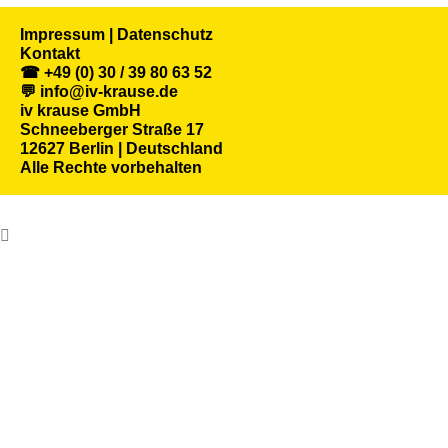
Impressum | Datenschutz
Kontakt
☎ +49 (0) 30 / 39 80 63 52
💬 info@iv-krause.de
iv krause GmbH
Schneeberger Straße 17
12627 Berlin | Deutschland
Alle Rechte vorbehalten