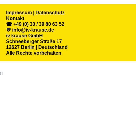
Impressum | Datenschutz
Kontakt
☎ +49 (0) 30 / 39 80 63 52
💬 info@iv-krause.de
iv krause GmbH
Schneeberger Straße 17
12627 Berlin | Deutschland
Alle Rechte vorbehalten