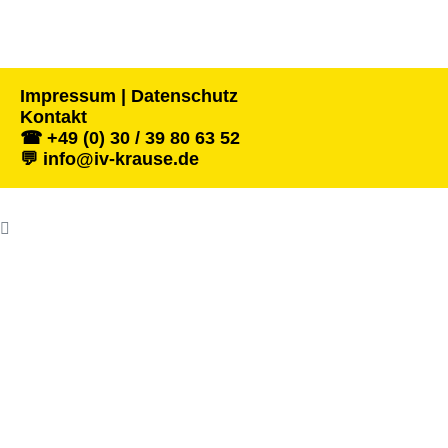
Impressum | Datenschutz
Kontakt
☎ +49 (0) 30 / 39 80 63 52
💬 info@iv-krause.de