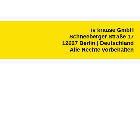
iv krause GmbH
Schneeberger Straße 17
12627 Berlin | Deutschland
Alle Rechte vorbehalten