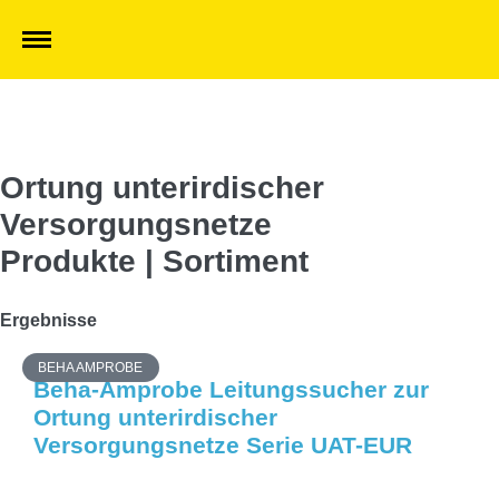
Ortung unterirdischer
Versorgungsnetze
Produkte | Sortiment
Ergebnisse
BEHA AMPROBE
Beha-Amprobe Leitungssucher zur
Ortung unterirdischer
Versorgungsnetze Serie UAT-EUR