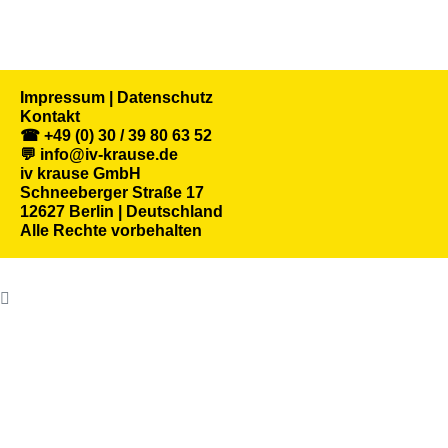
Impressum | Datenschutz
Kontakt
☎ +49 (0) 30 / 39 80 63 52
💬 info@iv-krause.de
iv krause GmbH
Schneeberger Straße 17
12627 Berlin | Deutschland
Alle Rechte vorbehalten