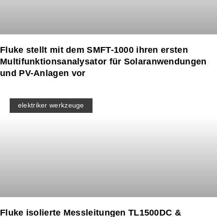
Fluke stellt mit dem SMFT-1000 ihren ersten
Multifunktionsanalysator für Solaranwendungen
und PV-Anlagen vor
elektriker werkzeuge
Fluke isolierte Messleitungen TL1500DC &