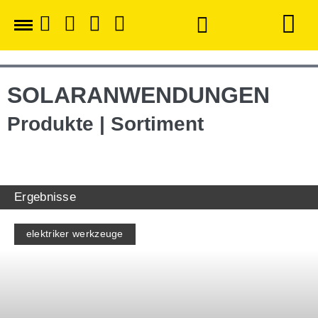
SOLARANWENDUNGEN
Produkte | Sortiment
Ergebnisse
elektriker werkzeuge