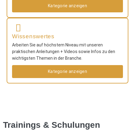
Kategorie anzeigen
Wissenswertes
Arbeiten Sie auf höchstem Niveau mit unseren
praktischen Anleitungen + Videos sowie Infos zu den
wichtigsten Themen in der Branche.
Kategorie anzeigen
Trainings & Schulungen