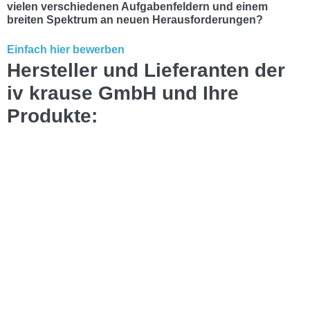
vielen verschiedenen Aufgabenfeldern und einem
breiten Spektrum an neuen Herausforderungen?
Einfach hier bewerben
Hersteller und Lieferanten der
iv krause GmbH
und Ihre
Produkte: