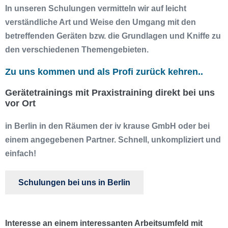
In unseren Schulungen vermitteln wir auf leicht
verständliche Art und Weise den Umgang mit den
betreffenden Geräten bzw. die Grundlagen und Kniffe zu
den verschiedenen Themengebieten.
Zu uns kommen und als Profi zurück kehren..
Gerätetrainings mit Praxistraining direkt bei uns
vor Ort
in Berlin in den Räumen der iv krause GmbH oder bei
einem angegebenen Partner. Schnell, unkompliziert und
einfach!
Schulungen bei uns in Berlin
Interesse an einem interessanten Arbeitsumfeld mit