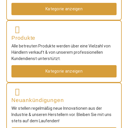
Kategorie anzeigen
Produkte
Alle betreuten Produkte werden über eine Vielzahl von
Händlern verkauft & von unserem professionellen
Kundendienst unterstützt.
Kategorie anzeigen
Neuankündigungen
Wir stellen regelmäßig neue Innovationen aus der
Industrie & unseren Herstellern vor. Bleiben Sie mit uns
stets auf dem Laufenden!