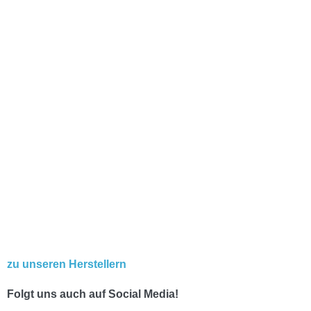
zu unseren Herstellern
Folgt uns auch auf Social Media!