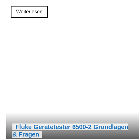
Weiterlesen
Fluke Gerätetester 6500-2 Grundlagen
& Fragen