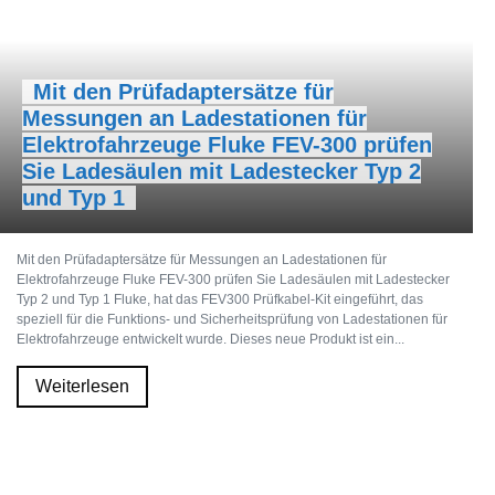
Mit den Prüfadaptersätze für
Messungen an Ladestationen für
Elektrofahrzeuge Fluke FEV-300 prüfen
Sie Ladesäulen mit Ladestecker Typ 2
und Typ 1
Mit den Prüfadaptersätze für Messungen an Ladestationen für
Elektrofahrzeuge Fluke FEV-300 prüfen Sie Ladesäulen mit Ladestecker
Typ 2 und Typ 1 Fluke, hat das FEV300 Prüfkabel-Kit eingeführt, das
speziell für die Funktions- und Sicherheitsprüfung von Ladestationen für
Elektrofahrzeuge entwickelt wurde. Dieses neue Produkt ist ein...
Weiterlesen