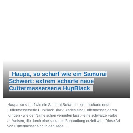
Haupa, so scharf wie ein Samurai
Schwert: extrem scharfe neue
Cuttermesserserie HupBlack
Haupa, so scharf wie ein Samurai Schwert: extrem scharfe neue
Cuttermesserserie HupBlack Black Blades sind Cuttermesser, deren
Klingen - wie der Name schon vermuten lässt - eine schwarze Farbe
aufweisen, die durch eine spezielle Behandlung erzielt wird. Diese Art
von Cuttermesser sind in der Regel...