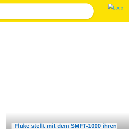
Fluke stellt mit dem SMFT-1000 ihren