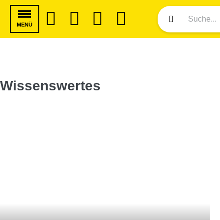
MENÜ
Wissenswertes