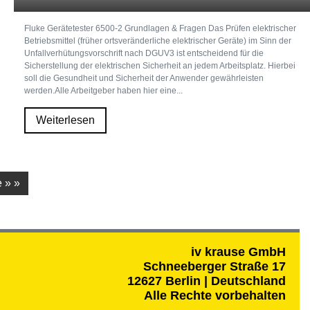
Fluke Gerätetester 6500-2 Grundlagen & Fragen Das Prüfen elektrischer
Betriebsmittel (früher ortsveränderliche elektrischer Geräte) im Sinn der
Unfallverhütungsvorschrift nach DGUV3 ist entscheidend für die
Sicherstellung der elektrischen Sicherheit an jedem Arbeitsplatz. Hierbei
soll die Gesundheit und Sicherheit der Anwender gewährleisten
werden.Alle Arbeitgeber haben hier eine...
Weiterlesen
 » »
iv krause GmbH
Schneeberger Straße 17
12627 Berlin | Deutschland
Alle Rechte vorbehalten