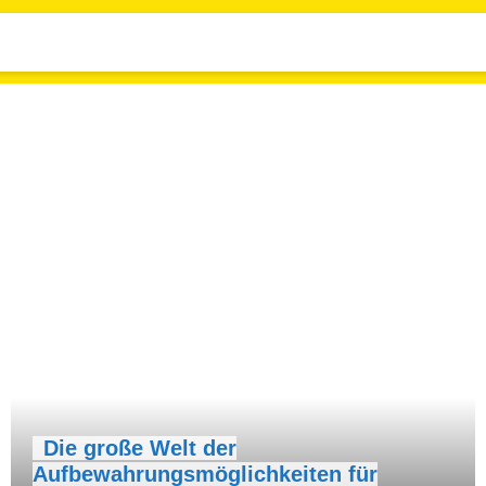
Die große Welt der
Aufbewahrungsmöglichkeiten für